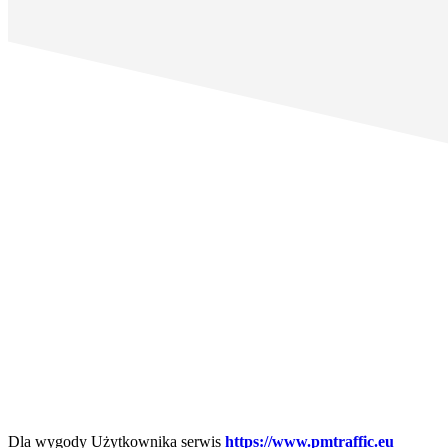
Dla wygody Użytkownika serwis
https://www.pmtraffic.eu