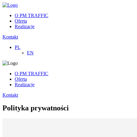
O PM TRAFFIC
Oferta
Realizacje
Kontakt
PL
EN
O PM TRAFFIC
Oferta
Realizacje
Kontakt
Polityka prywatności